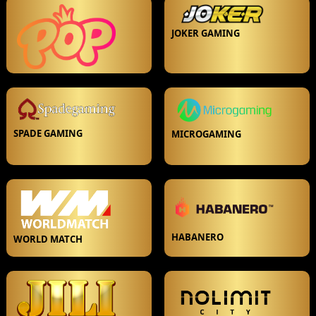
JOKER GAMING
PRAGMATIC PLAY POP
SPADE GAMING
MICROGAMING
HABANERO
WORLD MATCH