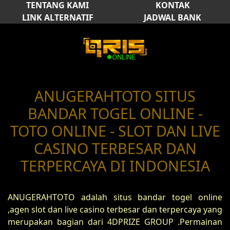
TENTANG KAMI
KONTAK
LINK ALTERNATIF
JADWAL BANK
ANUGERAHTOTO SITUS
BANDAR TOGEL ONLINE -
TOTO ONLINE - SLOT DAN LIVE
CASINO TERBESAR DAN
TERPERCAYA DI INDONESIA
ANUGERAHTOTO adalah situs bandar togel online
,agen slot dan live casino terbesar dan terpercaya yang
merupakan bagian dari 4DPRIZE GROUP .Permainan