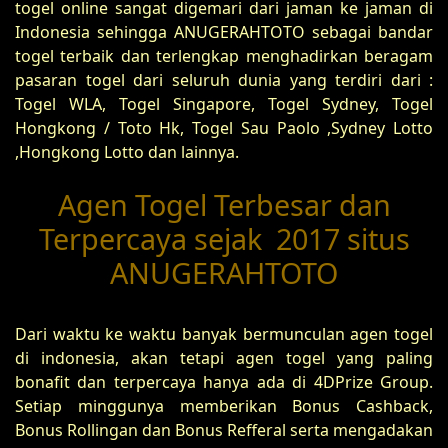
togel online sangat digemari dari jaman ke jaman di
Indonesia sehingga ANUGERAHTOTO sebagai bandar
togel terbaik dan terlengkap menghadirkan beragam
pasaran togel dari seluruh dunia yang terdiri dari :
Togel WLA, Togel Singapore, Togel Sydney, Togel
Hongkong / Toto Hk, Togel Sau Paolo ,Sydney Lotto
,Hongkong Lotto dan lainnya.
Agen Togel Terbesar dan
Terpercaya sejak 2017 situs
ANUGERAHTOTO
Dari waktu ke waktu banyak bermunculan agen togel
di indonesia, akan tetapi agen togel yang paling
bonafit dan terpercaya hanya ada di 4DPrize Group.
Setiap minggunya memberikan Bonus Cashback,
Bonus Rollingan dan Bonus Refferal serta mengadakan