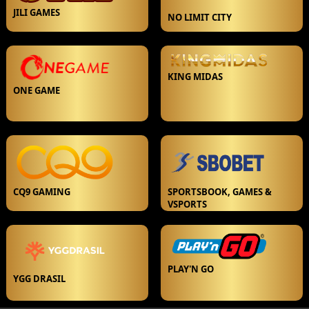
JILI GAMES
NO LIMIT CITY
KING MIDAS
ONE GAME
CQ9 GAMING
SPORTSBOOK, GAMES &
VSPORTS
PLAY'N GO
YGG DRASIL