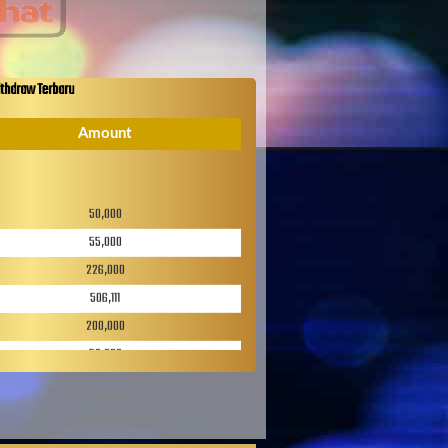
thdraw Terbaru
Amount
50,000
55,000
226,000
506,111
200,000
50,000
150,000
1,800,000
100,000