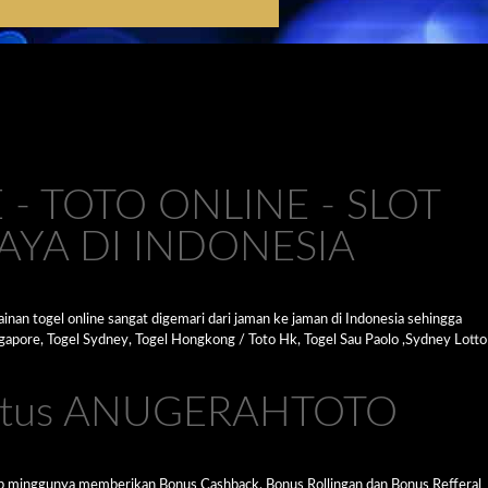
80,000
240,000
50,000
50,000
100,000
750,000
100,000
 TOTO ONLINE - SLOT
400,000
AYA DI INDONESIA
50,000
600,000
50,000
n togel online sangat digemari dari jaman ke jaman di Indonesia sehingga
5,300,000
apore, Togel Sydney, Togel Hongkong / Toto Hk, Togel Sau Paolo ,Sydney Lotto
750,000
7 situs ANUGERAHTOTO
308,000
50,000
4,380,000
tiap minggunya memberikan Bonus Cashback, Bonus Rollingan dan Bonus Refferal