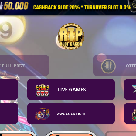
 FULL PRIZE
LOTTE
LIVE GAMES
AWC COCK FIGHT