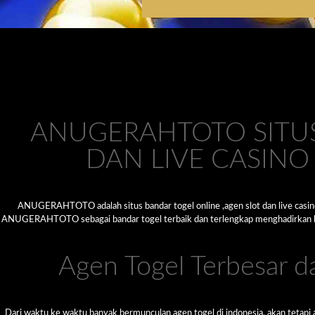
Romxxx
Looxxx
Aloxxx
Rivxxx
Janxxx
Sanxxx
988xxx
ANUGERAHTOTO SITUS
Putxxx
DAN LIVE CASINO
Atexxx
Yoyxxx
Tamxxx
ANUGERAHTOTO adalah situs bandar togel online ,agen slot dan live casin
Isixxx
ANUGERAHTOTO sebagai bandar togel terbaik dan terlengkap menghadirkan berag
Ucoxxx
Agen Togel Terbesar
Aldxxx
Arkxxx
Obexxx
Dari waktu ke waktu banyak bermunculan agen togel di indonesia, akan tetapi