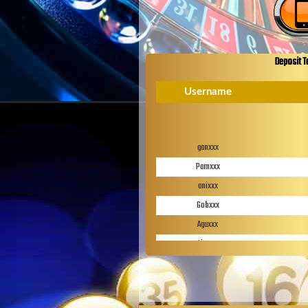
Deposit T
Username
ganxxx
Pamxxx
anixxx
Gobxxx
Aguxxx
Lioxxx
Wisxxx
Putxxx
Senxxx