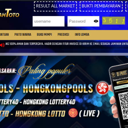
RESULT ALL MARKET
BUKTI PEMBAYARAN
ANTUAN
PAITO WARNA
BUKU MIMPI
PREDIKSI
INFO LOMBA
N DAN TERPERCAYA. HADIR DENGAN FITUR INVOICE DI KIRIM KE EMAIL SEBAGAI JAMINAN UNTUK KEAMANAN TRA