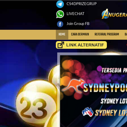
CS4DPRIZEGRUP
LIVECHAT
Join Group FB
HOME
CARA BERMAIN
REFERRAL PROGRAM
B
SELAMAT DATANG DI ANUGERAHTOTO, BANDAR TOGEL ONLINE DENGAN HADIAH TERBESAR YANG 100% AMA